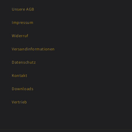
Unsere AGB
Impressum
Widerruf
Versandinformationen
Datenschutz
Kontakt
Downloads
Vertrieb